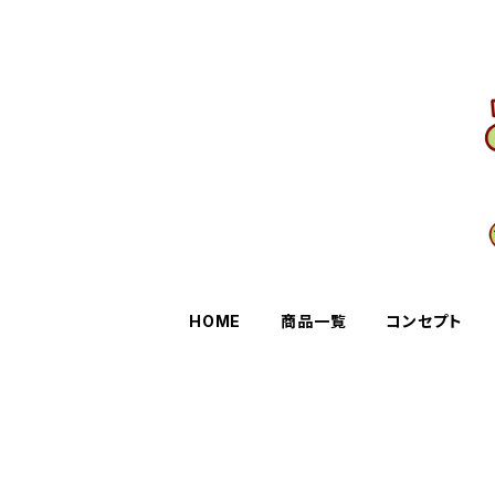
HOME
商品一覧
コンセプト