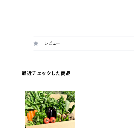
レビュー
最近チェックした商品