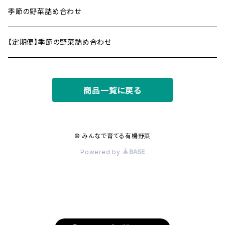
季節の野菜詰め合わせ
【定期便】季節の野菜詰め合わせ
商品一覧に戻る
© みんなで育てる有機野菜
Powered by