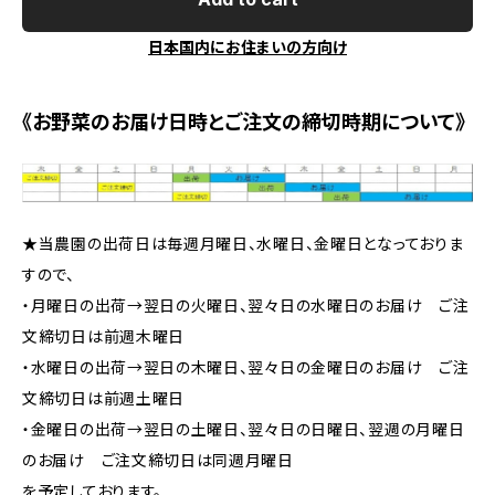
日本国内にお住まいの方向け
《お野菜のお届け日時とご注文の締切時期について》
★当農園の出荷日は毎週月曜日、水曜日、金曜日となっておりま
すので、
・月曜日の出荷→翌日の火曜日、翌々日の水曜日のお届け ご注
文締切日は前週木曜日
・水曜日の出荷→翌日の木曜日、翌々日の金曜日のお届け ご注
文締切日は前週土曜日
・金曜日の出荷→翌日の土曜日、翌々日の日曜日、翌週の月曜日
のお届け ご注文締切日は同週月曜日
を予定しております。