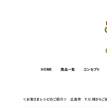
HOME
商品一覧
コンセプト
＜お客さまレシピのご紹介＞ 広島市 Y.U.様からご