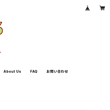
About Us
FAQ
お問い合わせ