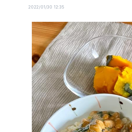
2022/01/30 12:35