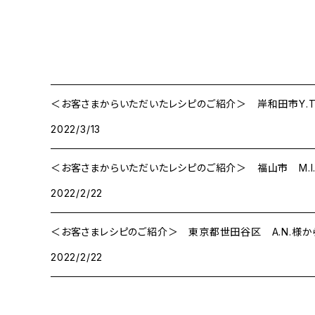
＜お客さまからいただいたレシピのご紹介＞ 岸和田市Y.T
2022/3/13
＜お客さまからいただいたレシピのご紹介＞ 福山市 M.I
2022/2/22
＜お客さまレシピのご紹介＞ 東京都世田谷区 A.N.様か
2022/2/22