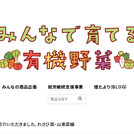
みんなの商品企画
就労継続支援事業
畑たより（BLOG）
紹介いただきました。わさび菜・山東菜編