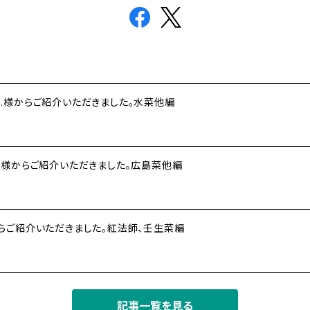
.様からご紹介いただきました。水菜他編
.様からご紹介いただきました。広島菜他編
らご紹介いただきました。紅法師、壬生菜編
記事一覧を見る