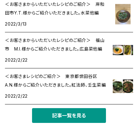
＜お客さまからいただいたレシピのご紹介＞ 岸和
田市Y.T.様からご紹介いただきました。水菜他編
2022/3/13
＜お客さまからいただいたレシピのご紹介＞ 福山
市 M.I.様からご紹介いただきました。広島菜他編
2022/2/22
＜お客さまレシピのご紹介＞ 東京都世田谷区
A.N.様からご紹介いただきました。紅法師、壬生菜編
2022/2/22
記事一覧を見る