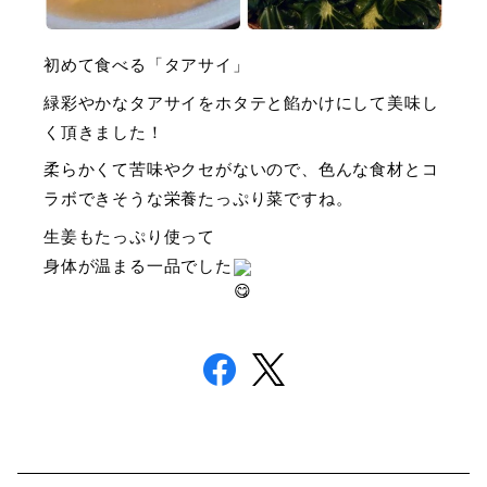
初めて食べる「タアサイ」
緑彩やかなタアサイをホタテと餡かけにして美味し
く頂きました！
柔らかくて苦味やクセがないので、色んな食材とコ
ラボできそうな栄養たっぷり菜ですね。
生姜もたっぷり使って
身体が温まる一品でした