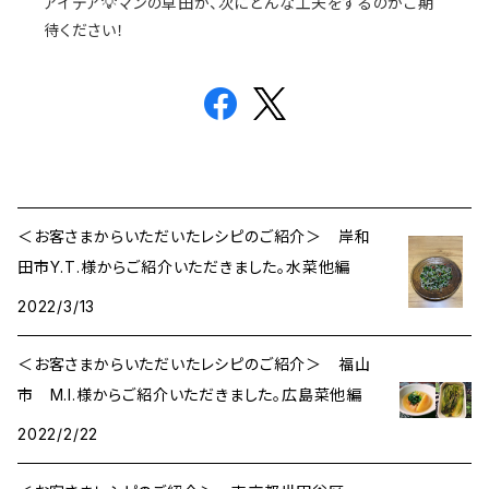
アイデア💡マンの草田が、次にどんな工夫をするのかご期
待ください！
＜お客さまからいただいたレシピのご紹介＞ 岸和
田市Y.T.様からご紹介いただきました。水菜他編
2022/3/13
＜お客さまからいただいたレシピのご紹介＞ 福山
市 M.I.様からご紹介いただきました。広島菜他編
2022/2/22